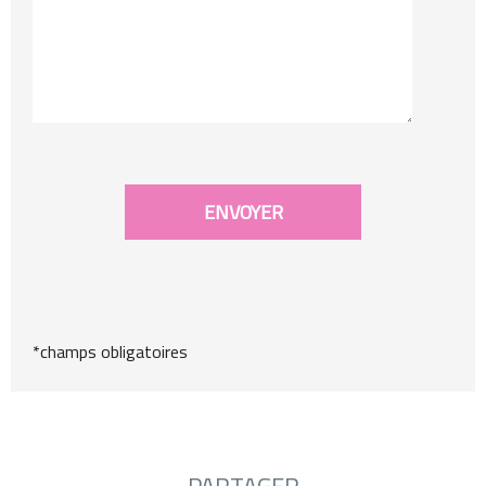
*champs obligatoires