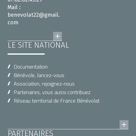
Mail :
benevolat22@gmail.
com
LE SITE NATIONAL
Documentation
Bénévole, lancez-vous
Association, rejoignez-nous
Partenaires, vous aussi contribuez
Réseau territorial de France Bénévolat
PARTENAIRES