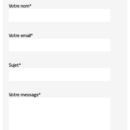
Votre nom*
Votre email*
Sujet*
Votre message*